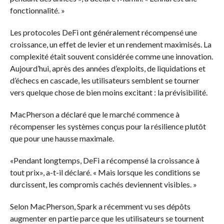
fonctionnalité. »
Les protocoles DeFi ont généralement récompensé une
croissance, un effet de levier et un rendement maximisés. La
complexité était souvent considérée comme une innovation.
Aujourd’hui, après des années d’exploits, de liquidations et
d’échecs en cascade, les utilisateurs semblent se tourner
vers quelque chose de bien moins excitant : la prévisibilité.
MacPherson a déclaré que le marché commence à
récompenser les systèmes conçus pour la résilience plutôt
que pour une hausse maximale.
«Pendant longtemps, DeFi a récompensé la croissance à
tout prix», a-t-il déclaré. « Mais lorsque les conditions se
durcissent, les compromis cachés deviennent visibles. »
Selon MacPherson, Spark a récemment vu ses dépôts
augmenter en partie parce que les utilisateurs se tournent