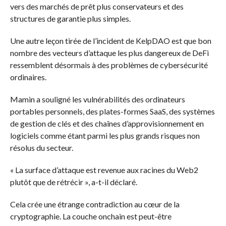
vers des marchés de prêt plus conservateurs et des
structures de garantie plus simples.
Une autre leçon tirée de l’incident de KelpDAO est que bon
nombre des vecteurs d’attaque les plus dangereux de DeFi
ressemblent désormais à des problèmes de cybersécurité
ordinaires.
Mamin a souligné les vulnérabilités des ordinateurs
portables personnels, des plates-formes SaaS, des systèmes
de gestion de clés et des chaînes d’approvisionnement en
logiciels comme étant parmi les plus grands risques non
résolus du secteur.
« La surface d’attaque est revenue aux racines du Web2
plutôt que de rétrécir », a-t-il déclaré.
Cela crée une étrange contradiction au cœur de la
cryptographie. La couche onchain est peut-être