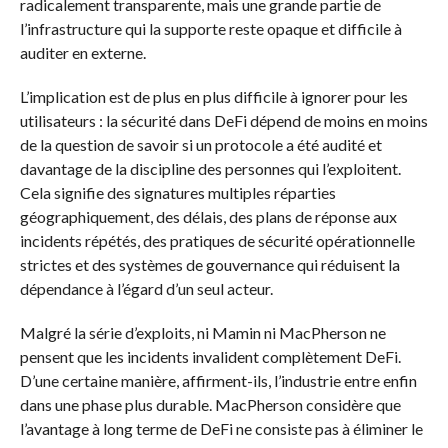
radicalement transparente, mais une grande partie de
l’infrastructure qui la supporte reste opaque et difficile à
auditer en externe.
L’implication est de plus en plus difficile à ignorer pour les
utilisateurs : la sécurité dans DeFi dépend de moins en moins
de la question de savoir si un protocole a été audité et
davantage de la discipline des personnes qui l’exploitent.
Cela signifie des signatures multiples réparties
géographiquement, des délais, des plans de réponse aux
incidents répétés, des pratiques de sécurité opérationnelle
strictes et des systèmes de gouvernance qui réduisent la
dépendance à l’égard d’un seul acteur.
Malgré la série d’exploits, ni Mamin ni MacPherson ne
pensent que les incidents invalident complètement DeFi.
D’une certaine manière, affirment-ils, l’industrie entre enfin
dans une phase plus durable. MacPherson considère que
l’avantage à long terme de DeFi ne consiste pas à éliminer le