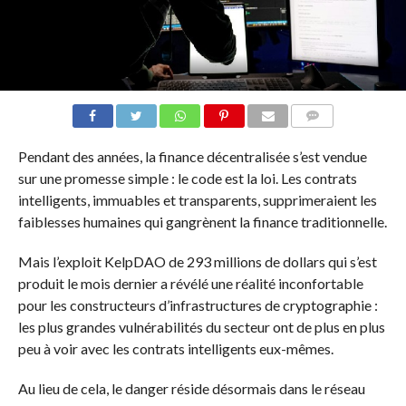
COMMENTS
Pendant des années, la finance décentralisée s’est vendue
sur une promesse simple : le code est la loi. Les contrats
intelligents, immuables et transparents, supprimeraient les
faiblesses humaines qui gangrènent la finance traditionnelle.
Mais l’exploit KelpDAO de 293 millions de dollars qui s’est
produit le mois dernier a révélé une réalité inconfortable
pour les constructeurs d’infrastructures de cryptographie :
les plus grandes vulnérabilités du secteur ont de plus en plus
peu à voir avec les contrats intelligents eux-mêmes.
Au lieu de cela, le danger réside désormais dans le réseau