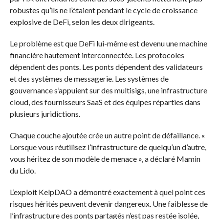
robustes qu’ils ne l’étaient pendant le cycle de croissance
explosive de DeFi, selon les deux dirigeants.
Le problème est que DeFi lui-même est devenu une machine
financière hautement interconnectée. Les protocoles
dépendent des ponts. Les ponts dépendent des validateurs
et des systèmes de messagerie. Les systèmes de
gouvernance s’appuient sur des multisigs, une infrastructure
cloud, des fournisseurs SaaS et des équipes réparties dans
plusieurs juridictions.
Chaque couche ajoutée crée un autre point de défaillance. «
Lorsque vous réutilisez l’infrastructure de quelqu’un d’autre,
vous héritez de son modèle de menace », a déclaré Mamin
du Lido.
L’exploit KelpDAO a démontré exactement à quel point ces
risques hérités peuvent devenir dangereux. Une faiblesse de
l’infrastructure des ponts partagés n’est pas restée isolée,