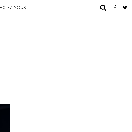
ACTEZ-NOUS