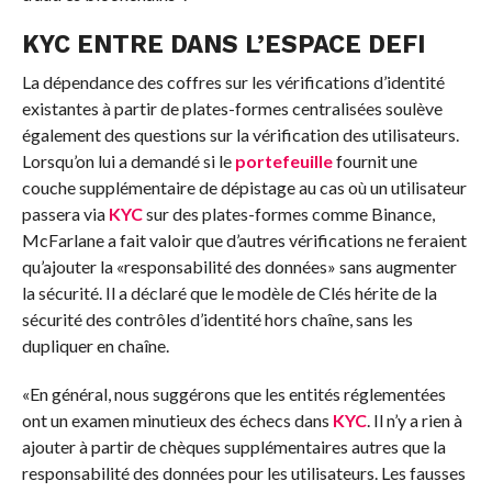
KYC ENTRE DANS L’ESPACE DEFI
La dépendance des coffres sur les vérifications d’identité
existantes à partir de plates-formes centralisées soulève
également des questions sur la vérification des utilisateurs.
Lorsqu’on lui a demandé si le
portefeuille
fournit une
couche supplémentaire de dépistage au cas où un utilisateur
passera via
KYC
sur des plates-formes comme Binance,
McFarlane a fait valoir que d’autres vérifications ne feraient
qu’ajouter la «responsabilité des données» sans augmenter
la sécurité. Il a déclaré que le modèle de Clés hérite de la
sécurité des contrôles d’identité hors chaîne, sans les
dupliquer en chaîne.
«En général, nous suggérons que les entités réglementées
ont un examen minutieux des échecs dans
KYC
. Il n’y a rien à
ajouter à partir de chèques supplémentaires autres que la
responsabilité des données pour les utilisateurs. Les fausses