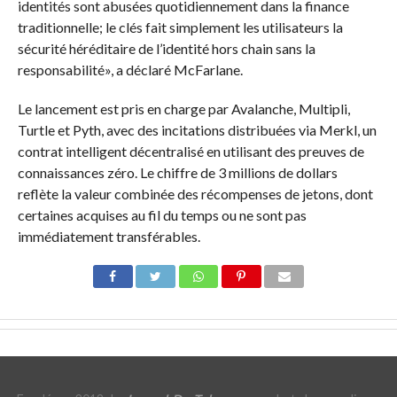
identités sont abusées quotidiennement dans la finance
traditionnelle; le clés fait simplement les utilisateurs la
sécurité héréditaire de l’identité hors chain sans la
responsabilité», a déclaré McFarlane.
Le lancement est pris en charge par Avalanche, Multipli,
Turtle et Pyth, avec des incitations distribuées via Merkl, un
contrat intelligent décentralisé en utilisant des preuves de
connaissances zéro. Le chiffre de 3 millions de dollars
reflète la valeur combinée des récompenses de jetons, dont
certaines acquises au fil du temps ou ne sont pas
immédiatement transférables.