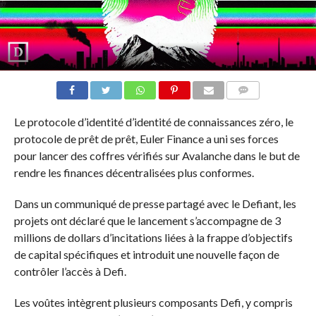
COMMENTS
Le protocole d’identité d’identité de connaissances zéro, le
protocole de prêt de prêt, Euler Finance a uni ses forces
pour lancer des coffres vérifiés sur Avalanche dans le but de
rendre les finances décentralisées plus conformes.
Dans un communiqué de presse partagé avec le Defiant, les
projets ont déclaré que le lancement s’accompagne de 3
millions de dollars d’incitations liées à la frappe d’objectifs
de capital spécifiques et introduit une nouvelle façon de
contrôler l’accès à Defi.
Les voûtes intègrent plusieurs composants Defi, y compris