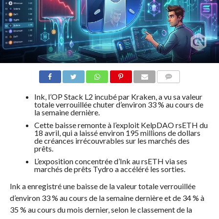
COMMENTS
Ink, l’OP Stack L2 incubé par Kraken, a vu sa valeur
totale verrouillée chuter d’environ 33 % au cours de
la semaine dernière.
Cette baisse remonte à l’exploit KelpDAO rsETH du
18 avril, qui a laissé environ 195 millions de dollars
de créances irrécouvrables sur les marchés des
prêts.
L’exposition concentrée d’Ink au rsETH via ses
marchés de prêts Tydro a accéléré les sorties.
Ink a enregistré une baisse de la valeur totale verrouillée
d’environ 33 % au cours de la semaine dernière et de 34 % à
35 % au cours du mois dernier, selon le classement de la