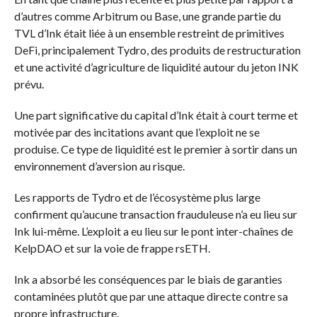
d’autres comme Arbitrum ou Base, une grande partie du
TVL d’Ink était liée à un ensemble restreint de primitives
DeFi, principalement Tydro, des produits de restructuration
et une activité d’agriculture de liquidité autour du jeton INK
prévu.
Une part significative du capital d’Ink était à court terme et
motivée par des incitations avant que l’exploit ne se
produise. Ce type de liquidité est le premier à sortir dans un
environnement d’aversion au risque.
Les rapports de Tydro et de l’écosystème plus large
confirment qu’aucune transaction frauduleuse n’a eu lieu sur
Ink lui-même. L’exploit a eu lieu sur le pont inter-chaînes de
KelpDAO et sur la voie de frappe rsETH.
Ink a absorbé les conséquences par le biais de garanties
contaminées plutôt que par une attaque directe contre sa
propre infrastructure.