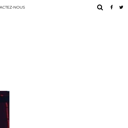
ACTEZ-NOUS