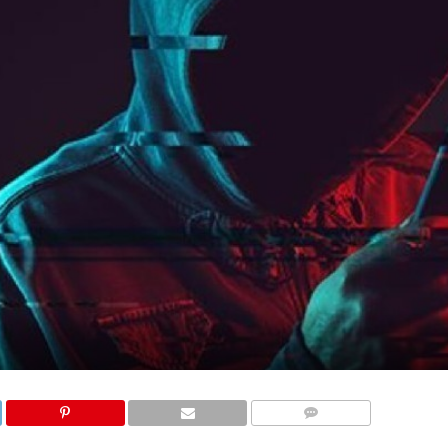
COMMENTS