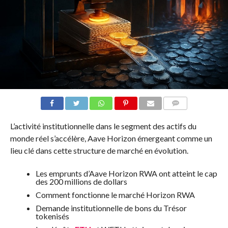
COMMENTS
L’activité institutionnelle dans le segment des actifs du
monde réel s’accélère, Aave Horizon émergeant comme un
lieu clé dans cette structure de marché en évolution.
Les emprunts d’Aave Horizon RWA ont atteint le cap
des 200 millions de dollars
Comment fonctionne le marché Horizon RWA
Demande institutionnelle de bons du Trésor
tokenisés