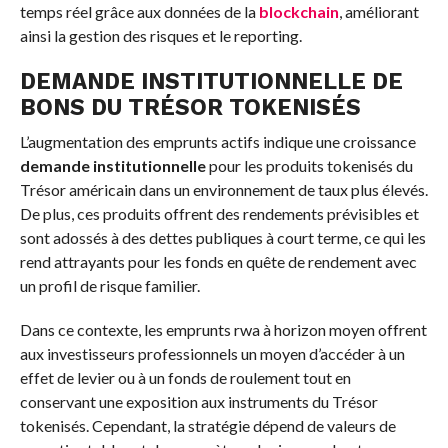
temps réel grâce aux données de la
blockchain
, améliorant
ainsi la gestion des risques et le reporting.
DEMANDE INSTITUTIONNELLE DE
BONS DU TRÉSOR TOKENISÉS
L’augmentation des emprunts actifs indique une croissance
demande institutionnelle
pour les produits tokenisés du
Trésor américain dans un environnement de taux plus élevés.
De plus, ces produits offrent des rendements prévisibles et
sont adossés à des dettes publiques à court terme, ce qui les
rend attrayants pour les fonds en quête de rendement avec
un profil de risque familier.
Dans ce contexte, les emprunts rwa à horizon moyen offrent
aux investisseurs professionnels un moyen d’accéder à un
effet de levier ou à un fonds de roulement tout en
conservant une exposition aux instruments du Trésor
tokenisés. Cependant, la stratégie dépend de valeurs de