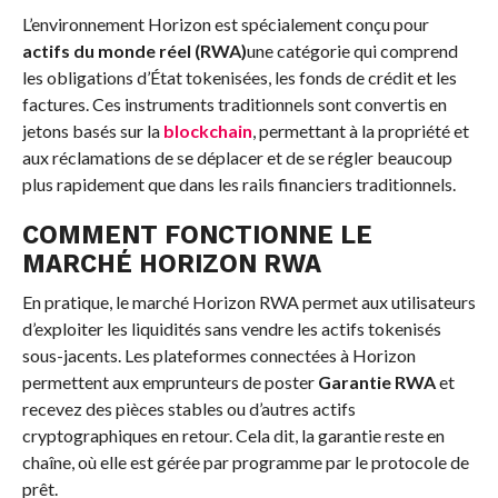
L’environnement Horizon est spécialement conçu pour
actifs du monde réel (RWA)
une catégorie qui comprend
les obligations d’État tokenisées, les fonds de crédit et les
factures. Ces instruments traditionnels sont convertis en
jetons basés sur la
blockchain
, permettant à la propriété et
aux réclamations de se déplacer et de se régler beaucoup
plus rapidement que dans les rails financiers traditionnels.
COMMENT FONCTIONNE LE
MARCHÉ HORIZON RWA
En pratique, le marché Horizon RWA permet aux utilisateurs
d’exploiter les liquidités sans vendre les actifs tokenisés
sous-jacents. Les plateformes connectées à Horizon
permettent aux emprunteurs de poster
Garantie RWA
et
recevez des pièces stables ou d’autres actifs
cryptographiques en retour. Cela dit, la garantie reste en
chaîne, où elle est gérée par programme par le protocole de
prêt.