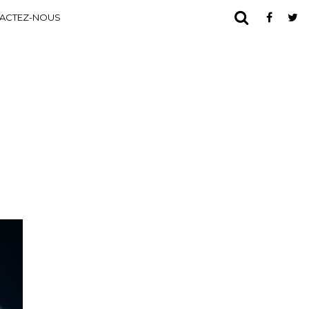
ACTEZ-NOUS