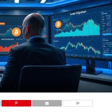
COMMENTS