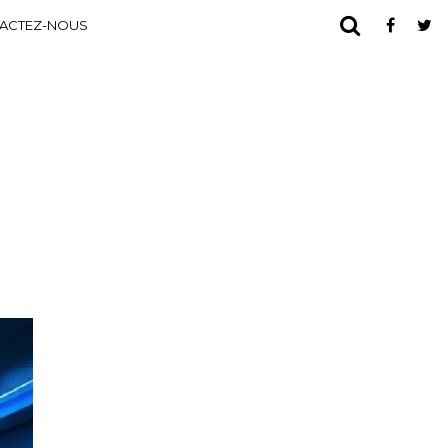
ACTEZ-NOUS