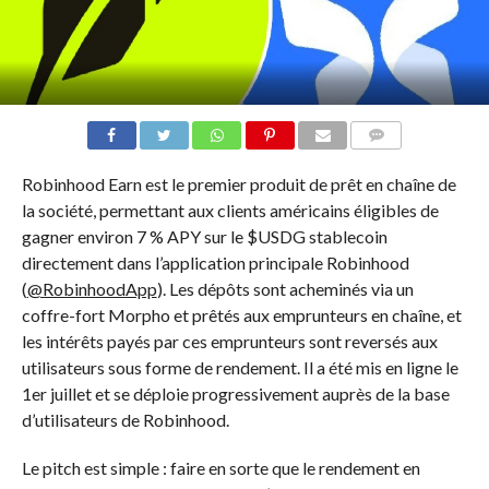
COMMENTS
Robinhood Earn est le premier produit de prêt en chaîne de
la société, permettant aux clients américains éligibles de
gagner environ 7 % APY sur le
$USDG
stablecoin
directement dans l’application principale Robinhood
(
@RobinhoodApp
). Les dépôts sont acheminés via un
coffre-fort Morpho et prêtés aux emprunteurs en chaîne, et
les intérêts payés par ces emprunteurs sont reversés aux
utilisateurs sous forme de rendement. Il a été mis en ligne le
1er juillet et se déploie progressivement auprès de la base
d’utilisateurs de Robinhood.
Le pitch est simple : faire en sorte que le rendement en