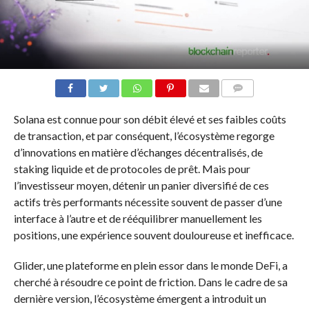
COMMENTS
Solana est connue pour son débit élevé et ses faibles coûts
de transaction, et par conséquent, l’écosystème regorge
d’innovations en matière d’échanges décentralisés, de
staking liquide et de protocoles de prêt. Mais pour
l’investisseur moyen, détenir un panier diversifié de ces
actifs très performants nécessite souvent de passer d’une
interface à l’autre et de rééquilibrer manuellement les
positions, une expérience souvent douloureuse et inefficace.
Glider, une plateforme en plein essor dans le monde DeFi, a
cherché à résoudre ce point de friction. Dans le cadre de sa
dernière version, l’écosystème émergent a introduit un