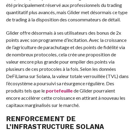
été principalement réservé aux professionnels du trading
quantitatif plus avancés, mais Glider met désormais ce type
de trading à la disposition des consommateurs de détail.
Glider offre désormais à ses utilisateurs des bonus de 2x
points avec son programme d’incitation. Avec la croissance
de l’agriculture de parachutage et des points de fidélité via
de nombreux protocoles, cela crée une proposition de
valeur encore plus grande pour empiler des points via
plusieurs de ces protocoles à la fois. Selon les données
DeFiLlama sur Solana, la valeur totale verrouillée (TVL) dans
l’écosystème a poursuivi sa résurgence régulière. Des
produits tels que le
portefeuille
de Glider pourraient
encore accélérer cette croissance en attirant à nouveau les
capitaux marginalisés sur le marché.
RENFORCEMENT DE
L’INFRASTRUCTURE SOLANA