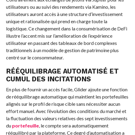
utilisateurs ou au suivi des rendements via Kamino, les
utilisateurs auront accès à une structure d’investissement
unique et rationalisée qui prend en charge toute la
logistique. Ce changement dans la consumérisation de DeFi
illustre l’accent mis sur l’amélioration de l’expérience
utilisateur en passant des tableaux de bord complexes
traditionnels à un modèle de gestion de patrimoine plus
centré sur le consommateur.
RÉÉQUILIBRAGE AUTOMATISÉ ET
CUMUL DES INCITATIONS
En plus de fournir un accès facile, Glider ajoute une fonction
de rééquilibrage automatique qui maintient les portefeuilles
alignés sur le profil de risque cible sans nécessiter aucun
effort manuel. Avec l’évolution des conditions du marché et
la fluctuation des valeurs relatives des sept investissements
du
portefeuille
, le compte sera automatiquement
rééquilibré par la plateforme. Ce degré d’automatisation a