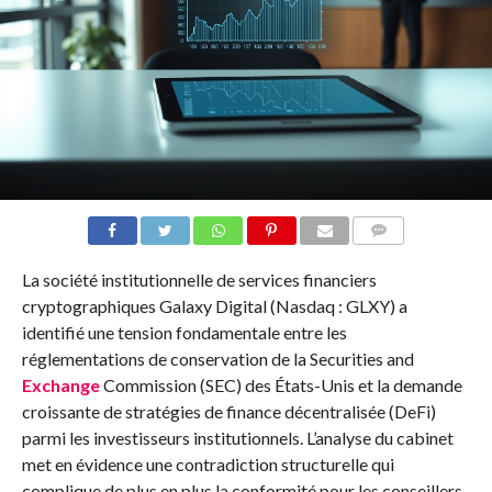
COMMENTS
La société institutionnelle de services financiers
cryptographiques Galaxy Digital (Nasdaq : GLXY) a
identifié une tension fondamentale entre les
réglementations de conservation de la Securities and
Exchange
Commission (SEC) des États-Unis et la demande
croissante de stratégies de finance décentralisée (DeFi)
parmi les investisseurs institutionnels. L’analyse du cabinet
met en évidence une contradiction structurelle qui
complique de plus en plus la conformité pour les conseillers