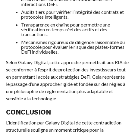
interactions DeFi.
Audits tiers pour vérifier l’intégrité des contrats et
protocoles intelligents.
Transparence en chaîne pour permettre une
vérification en temps réel des actifs et des
transactions.
Mécanismes rigoureux de diligence raisonnable du
protocole pour évaluer le risque des plates-formes
DeFi individuelles.
Selon Galaxy Digital, cette approche permettrait aux RIA de
se conformer à l’esprit de protection des investisseurs tout
en permettant l’accès aux stratégies DeFi. Cela représente
le passage d’une approche rigide et fondée sur des règles à
une philosophie de réglementation plus adaptable et
sensible à la technologie.
CONCLUSION
L’identification par Galaxy Digital de cette contradiction
structurelle souligne un moment critique pour la