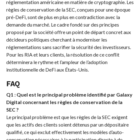
réglementation américaine en matière de cryptographie. Les
règles de conservation de la SEC, conçues pour une époque
pré-DeFi, sont de plus en plus en contradiction avec la
demande du marché. Le cadre fondé sur des principes
proposé par la société offre un point de départ concret aux
décideurs politiques cherchant à moderniser les
réglementations sans sacrifier la sécurité des investisseurs.
Pour les RIA et leurs clients, la résolution de ce conflit
déterminera le rythme et l’ampleur de l’adoption
institutionnelle de DeFi aux États-Unis.
FAQ
Q1 : Quel est le principal problème identifié par Galaxy
Digital concernant les règles de conservation de la
SEC ?
Le principal problème est que les règles de la SEC exigent
que les actifs des clients soient détenus par un dépositaire
qualifié, ce qui exclut effectivement les modèles d’auto-
conservation nécessaires à la participation directe à de