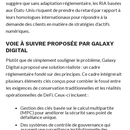
suggère que sans adaptation réglementaire, les RIA basées
aux États-Unis risquent de prendre du retard par rapport à
leurs homologues internationaux pour répondre à la
demande des clients en matière de stratégies d’actifs
numériques.
VOIE À SUIVRE PROPOSÉE PAR GALAXY
DIGITAL
Plutôt que de simplement souligner le problème, Galaxy
Digital a proposé une solution réaliste : un cadre
réglementaire fondé sur des principes. Ce cadre intégrerait
plusieurs éléments clés conçus pour combler le fossé entre
les exigences de conservation traditionnelles et les réalités
opérationnelles de DeFi. Ceux-ci incluent :
Gestion des clés basée sur le calcul multipartite
(MPC) pour améliorer la sécurité sans point de
défaillance unique.
Des systèmes de contrôle de gouvernance qui
assurent une surveillance institutionnelle des