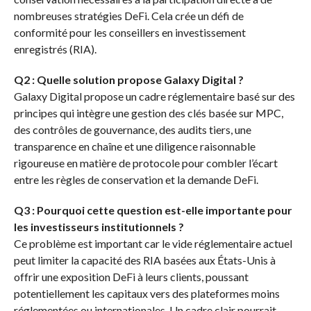
nombreuses stratégies DeFi. Cela crée un défi de
conformité pour les conseillers en investissement
enregistrés (RIA).
Q2 : Quelle solution propose Galaxy Digital ?
Galaxy Digital propose un cadre réglementaire basé sur des
principes qui intègre une gestion des clés basée sur MPC,
des contrôles de gouvernance, des audits tiers, une
transparence en chaîne et une diligence raisonnable
rigoureuse en matière de protocole pour combler l’écart
entre les règles de conservation et la demande DeFi.
Q3 : Pourquoi cette question est-elle importante pour
les investisseurs institutionnels ?
Ce problème est important car le vide réglementaire actuel
peut limiter la capacité des RIA basées aux États-Unis à
offrir une exposition DeFi à leurs clients, poussant
potentiellement les capitaux vers des plateformes moins
réglementées ou internationales. Un cadre clair pourrait