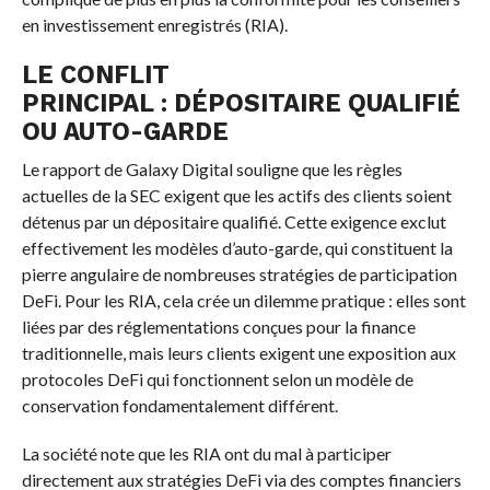
en investissement enregistrés (RIA).
LE CONFLIT
PRINCIPAL : DÉPOSITAIRE QUALIFIÉ
OU AUTO-GARDE
Le rapport de Galaxy Digital souligne que les règles
actuelles de la SEC exigent que les actifs des clients soient
détenus par un dépositaire qualifié. Cette exigence exclut
effectivement les modèles d’auto-garde, qui constituent la
pierre angulaire de nombreuses stratégies de participation
DeFi. Pour les RIA, cela crée un dilemme pratique : elles sont
liées par des réglementations conçues pour la finance
traditionnelle, mais leurs clients exigent une exposition aux
protocoles DeFi qui fonctionnent selon un modèle de
conservation fondamentalement différent.
La société note que les RIA ont du mal à participer
directement aux stratégies DeFi via des comptes financiers