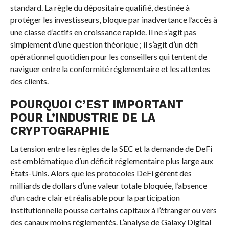
standard. La règle du dépositaire qualifié, destinée à
protéger les investisseurs, bloque par inadvertance l’accès à
une classe d’actifs en croissance rapide. Il ne s’agit pas
simplement d’une question théorique ; il s’agit d’un défi
opérationnel quotidien pour les conseillers qui tentent de
naviguer entre la conformité réglementaire et les attentes
des clients.
POURQUOI C’EST IMPORTANT
POUR L’INDUSTRIE DE LA
CRYPTOGRAPHIE
La tension entre les règles de la SEC et la demande de DeFi
est emblématique d’un déficit réglementaire plus large aux
États-Unis. Alors que les protocoles DeFi gèrent des
milliards de dollars d’une valeur totale bloquée, l’absence
d’un cadre clair et réalisable pour la participation
institutionnelle pousse certains capitaux à l’étranger ou vers
des canaux moins réglementés. L’analyse de Galaxy Digital