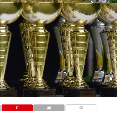
COMMENTS