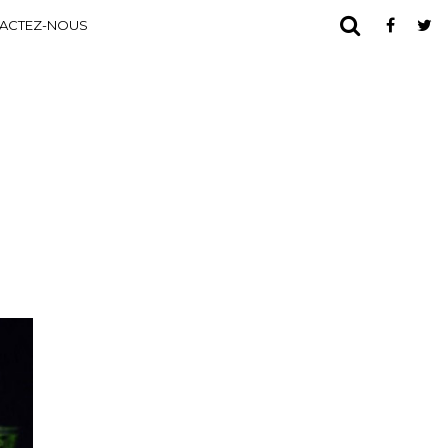
ACTEZ-NOUS