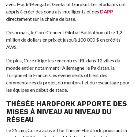
avec Hack4Bengal et Geeks of Gurukul. Les étudiants ont
appris à créer des contrats intelligents et des
DAPP
directement sur la chaîne de base.
Désormais, le Core Connect Global Buildathon offre 1,2
million de dollars en prix et jusqu’à 100 000 $ en crédits
AWS.
De plus, Core dirige les rencontres IRL dans 12 villes du
monde entier, notamment l’Allemagne, le Pakistan, la
Turquie et la France. Ces événements offrent des
commentaires du projet, du mentorat et du réseautage pour
les équipes en début de stade.
THÉSÉE HARDFORK APPORTE DES
MISES À NIVEAU AU NIVEAU DU
RÉSEAU
Le 25 juin, Core a activé The Thésée Hardfork, poussant la