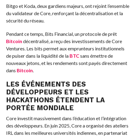
Bitgo et Koda, deux gardiens majeurs, ont rejoint l’ensemble
du validateur de Core, renforçant la décentralisation et la
sécurité du réseau.
Pendant ce temps, Bits Financial, un protocole de prêt
Bitcoin
décentralisé, a reçu des investissements de Core
Ventures. Les bits permet aux emprunteurs institutionnels
de puiser dans la liquidité de la
BTC
sans émettre de
nouveaux jetons, et les rendements sont payés directement
dans
Bitcoin
.
LES ÉVÉNEMENTS DES
DÉVELOPPEURS ET LES
HACKATHONS ÉTENDENT LA
PORTÉE MONDIALE
Core investit massivement dans l’éducation et l’intégration
des développeurs. En juin 2025, Core a organisé des ateliers
IRL dans les meilleures universités indiennes, en partenariat