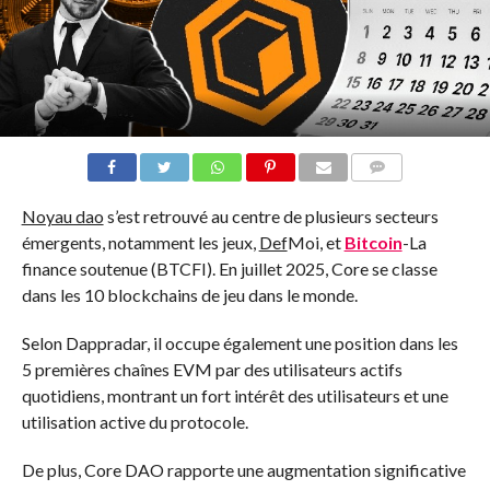
COMMENTS
Noyau dao
s’est retrouvé au centre de plusieurs secteurs
émergents, notamment les jeux,
Def
Moi, et
Bitcoin
-La
finance soutenue (BTCFI). En juillet 2025, Core se classe
dans les 10 blockchains de jeu dans le monde.
Selon Dappradar, il occupe également une position dans les
5 premières chaînes EVM par des utilisateurs actifs
quotidiens, montrant un fort intérêt des utilisateurs et une
utilisation active du protocole.
De plus, Core DAO rapporte une augmentation significative