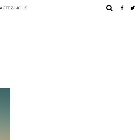
ACTEZ-NOUS