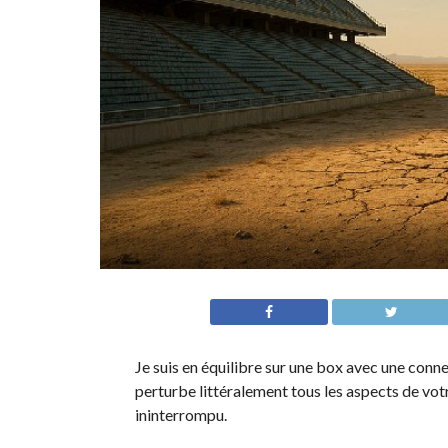
Je suis en équilibre sur une box avec une con
perturbe littéralement tous les aspects de votre
ininterrompu.