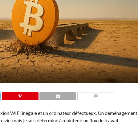
COMMENTS
nexion WIFI inégale et un ordinateur défectueux. Un déménagement
 vie, mais je suis déterminé à maintenir un flux de travail