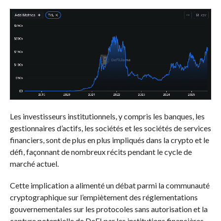
Les investisseurs institutionnels, y compris les banques, les
gestionnaires d’actifs, les sociétés et les sociétés de services
financiers, sont de plus en plus impliqués dans la crypto et le
défi, façonnant de nombreux récits pendant le cycle de
marché actuel.
Cette implication a alimenté un débat parmi la communauté
cryptographique sur l’empiètement des réglementations
gouvernementales sur les protocoles sans autorisation et la
capture potentielle de DeFI par les institutions financières