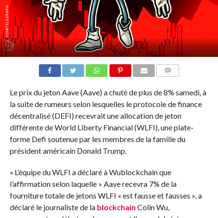
COMMENTS
Le prix du jeton Aave (Aave) a chuté de plus de 8% samedi, à
la suite de rumeurs selon lesquelles le protocole de finance
décentralisé (DEFI) recevrait une allocation de jeton
différente de World Liberty Financial (WLFI), une plate-
forme Defi soutenue par les membres de la famille du
président américain Donald Trump.
« L’équipe du WLFI a déclaré à Wublockchain que
l’affirmation selon laquelle » Aave recevra 7% de la
fourniture totale de jetons WLFI « est fausse et fausses », a
déclaré le journaliste de la
blockchain
Colin Wu,