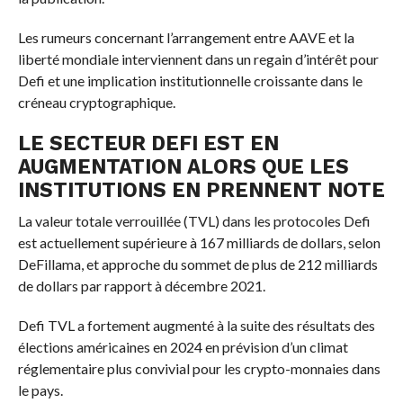
Les rumeurs concernant l’arrangement entre AAVE et la
liberté mondiale interviennent dans un regain d’intérêt pour
Defi et une implication institutionnelle croissante dans le
créneau cryptographique.
LE SECTEUR DEFI EST EN
AUGMENTATION ALORS QUE LES
INSTITUTIONS EN PRENNENT NOTE
La valeur totale verrouillée (TVL) dans les protocoles Defi
est actuellement supérieure à 167 milliards de dollars, selon
DeFillama, et approche du sommet de plus de 212 milliards
de dollars par rapport à décembre 2021.
Defi TVL a fortement augmenté à la suite des résultats des
élections américaines en 2024 en prévision d’un climat
réglementaire plus convivial pour les crypto-monnaies dans
le pays.