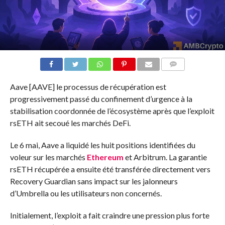
COMMENTS
Aave [AAVE] le processus de récupération est
progressivement passé du confinement d’urgence à la
stabilisation coordonnée de l’écosystème après que l’exploit
rsETH ait secoué les marchés DeFi.
Le 6 mai, Aave a liquidé les huit positions identifiées du
voleur sur les marchés
Ethereum
et Arbitrum. La garantie
rsETH récupérée a ensuite été transférée directement vers
Recovery Guardian sans impact sur les jalonneurs
d’Umbrella ou les utilisateurs non concernés.
Initialement, l’exploit a fait craindre une pression plus forte