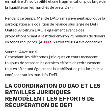
en matière d’insolvabilité et une fragmentation plus large de
la liquidité sur les marchés de prêts DeFi.
Pendant ce temps, Mantle DAO a massivement approuvé la
participation à la coalition de relance plus large de DeFi
United. Arbitrum DAO a également avancé des
propositions visant à restituer environ 71 millions de dollars
en fonds récupérés.
$
ETH
aux utilisateurs Aave concernés.
Source : Aave sur X
Cependant, les différends juridiques en cours menacent
toujours de retarder les derniers efforts de redressement,
tout en affectant également la stabilisation plus large de la
confiance sur les marchés DeFi.
LA COORDINATION DU DAO ET LES
BATAILLES JURIDIQUES
REMODÈLENT LES EFFORTS DE
RÉCUPÉRATION DE DEFI