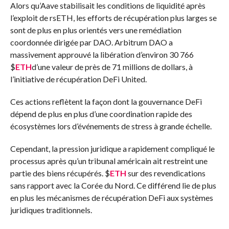
Alors qu’Aave stabilisait les conditions de liquidité après
l’exploit de rsETH, les efforts de récupération plus larges se
sont de plus en plus orientés vers une remédiation
coordonnée dirigée par DAO. Arbitrum DAO a
massivement approuvé la libération d’environ 30 766
$
ETH
d’une valeur de près de 71 millions de dollars, à
l’initiative de récupération DeFi United.
Ces actions reflètent la façon dont la gouvernance DeFi
dépend de plus en plus d’une coordination rapide des
écosystèmes lors d’événements de stress à grande échelle.
Cependant, la pression juridique a rapidement compliqué le
processus après qu’un tribunal américain ait restreint une
partie des biens récupérés.
$
ETH
sur des revendications
sans rapport avec la Corée du Nord. Ce différend lie de plus
en plus les mécanismes de récupération DeFi aux systèmes
juridiques traditionnels.