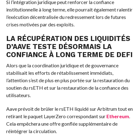
Si l’intégration juridique peut renforcer la confiance
institutionnelle à long terme, elle pourrait également ralentir
l’exécution décentralisée du redressement lors de futures
crises motivées par des exploits.
LA RÉCUPÉRATION DES LIQUIDITÉS
D’AAVE TESTE DÉSORMAIS LA
CONFIANCE À LONG TERME DE DEFI
Alors que la coordination juridique et de gouvernance
stabilisait les efforts de rétablissement immédiats,
l’attention s’est de plus en plus portée sur la restauration du
soutien du rsETH et sur la restauration de la confiance des
utilisateurs.
Aave prévoit de brûler le rsETH liquidé sur Arbitrum tout en
retirant le paquet LayerZero correspondant sur
Ethereum
.
Cela empêchera une offre gonflée supplémentaire de
réintégrer la circulation.