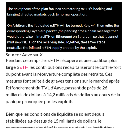
Source : Aave sur X
Pendant ce temps, le rsETH récupéré et une coalition plus
large
$
ETH
les contributions recapitaliseront le coffre-fort
du pont avant la réouverture complète des retraits. Ces
mesures font suite à de graves tensions sur le marché après
l’effondrement du TVL d’Aave, passant de près de 26
milliards de dollars à 14,2 milliards de dollars au cours de la
panique provoquée par les exploits.
Bien que les conditions de liquidité se soient depuis
stabilisées au-dessus de 15 milliards de dollars, le
comportement des dépôts reste prudent, les institutions