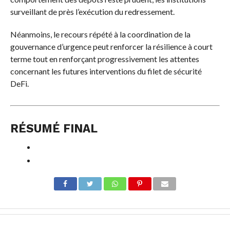
surveillant de près l’exécution du redressement.
Néanmoins, le recours répété à la coordination de la
gouvernance d’urgence peut renforcer la résilience à court
terme tout en renforçant progressivement les attentes
concernant les futures interventions du filet de sécurité
DeFi.
RÉSUMÉ FINAL