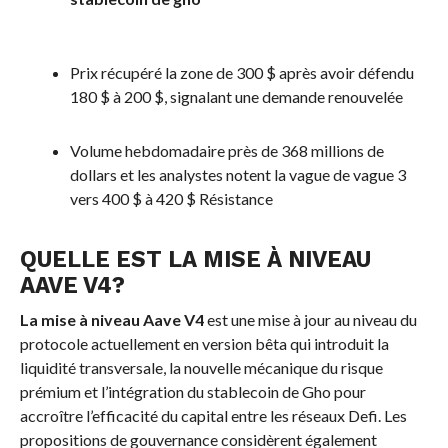
Prix ​​récupéré la zone de 300 $ après avoir défendu
180 $ à 200 $, signalant une demande renouvelée
Volume hebdomadaire près de 368 millions de
dollars et les analystes notent la vague de vague 3
vers 400 $ à 420 $ Résistance
QUELLE EST LA MISE À NIVEAU
AAVE V4?
La mise à niveau Aave V4
est une mise à jour au niveau du
protocole actuellement en version bêta qui introduit la
liquidité transversale, la nouvelle mécanique du risque
prémium et l’intégration du stablecoin de Gho pour
accroître l’efficacité du capital entre les réseaux Defi. Les
propositions de gouvernance considèrent également