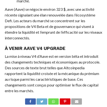
marché.
Aave (Aave) se négocie environ 323 $, avec une activité
récente signalant une élan renouvelée dans l’écosystème
Defi. Les acteurs du marché se concentrent sur les
propositions de V4 Beta et de gouvernance qui visent à
étendre la liquidité et l’emprunt de l’efficacité sur les réseaux
interconnectés.
À VENIR AAVE V4 UPGRADE
La mise à niveau V4 d’Aave est en version bêta et introduit
des changements techniques et économiques au protocole.
Des sources de texte brut telles que Altcoinpedia
rapportent la liquidité croisée et la mécanique du prémium
au risque parmi les caractéristiques de base. Ces
changements sont conçus pour optimiser le flux de capital
entre les marchés.