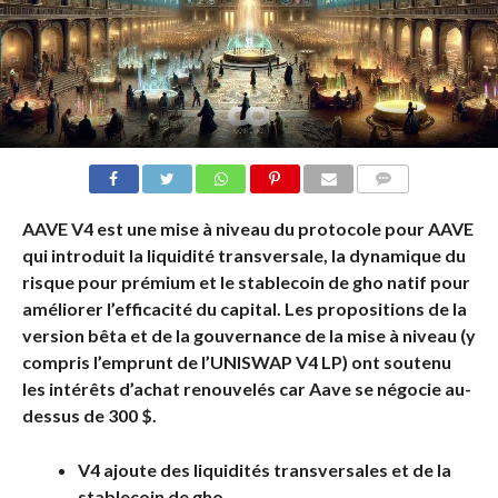
COMMENTS
AAVE V4 est une mise à niveau du protocole pour AAVE
qui introduit la liquidité transversale, la dynamique du
risque pour prémium et le stablecoin de gho natif pour
améliorer l’efficacité du capital. Les propositions de la
version bêta et de la gouvernance de la mise à niveau (y
compris l’emprunt de l’UNISWAP V4 LP) ont soutenu
les intérêts d’achat renouvelés car Aave se négocie au-
dessus de 300 $.
V4 ajoute des liquidités transversales et de la
stablecoin de gho