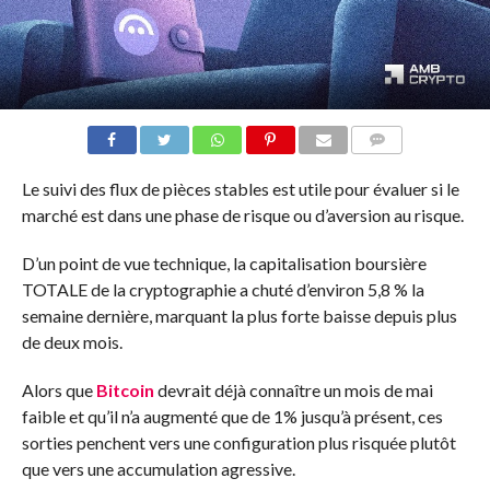
COMMENTS
Le suivi des flux de pièces stables est utile pour évaluer si le
marché est dans une phase de risque ou d’aversion au risque.
D’un point de vue technique, la capitalisation boursière
TOTALE de la cryptographie a chuté d’environ 5,8 % la
semaine dernière, marquant la plus forte baisse depuis plus
de deux mois.
Alors que
Bitcoin
devrait déjà connaître un mois de mai
faible et qu’il n’a augmenté que de 1% jusqu’à présent, ces
sorties penchent vers une configuration plus risquée plutôt
que vers une accumulation agressive.