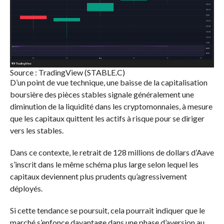
Source : TradingView (STABLE.C)
D’un point de vue technique, une baisse de la capitalisation
boursière des pièces stables signale généralement une
diminution de la liquidité dans les cryptomonnaies, à mesure
que les capitaux quittent les actifs à risque pour se diriger
vers les stables.
Dans ce contexte, le retrait de 128 millions de dollars d’Aave
s’inscrit dans le même schéma plus large selon lequel les
capitaux deviennent plus prudents qu’agressivement
déployés.
Si cette tendance se poursuit, cela pourrait indiquer que le
marché s’enfonce davantage dans une phase d’aversion au