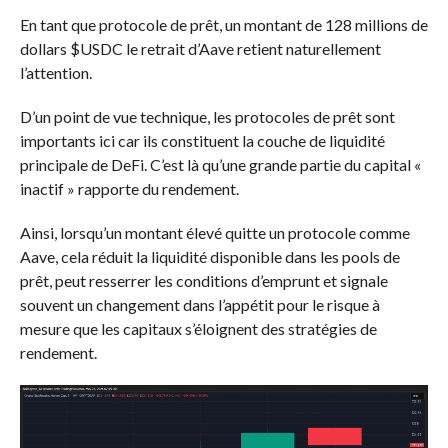
En tant que protocole de prêt, un montant de 128 millions de
dollars
$USDC
le retrait d’Aave retient naturellement
l’attention.
D’un point de vue technique, les protocoles de prêt sont
importants ici car ils constituent la couche de liquidité
principale de DeFi. C’est là qu’une grande partie du capital «
inactif » rapporte du rendement.
Ainsi, lorsqu’un montant élevé quitte un protocole comme
Aave, cela réduit la liquidité disponible dans les pools de
prêt, peut resserrer les conditions d’emprunt et signale
souvent un changement dans l’appétit pour le risque à
mesure que les capitaux s’éloignent des stratégies de
rendement.