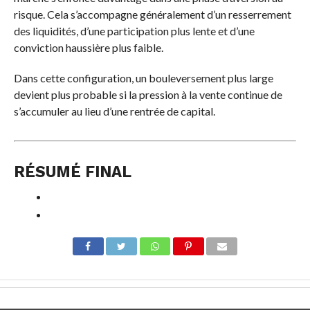
risque. Cela s’accompagne généralement d’un resserrement
des liquidités, d’une participation plus lente et d’une
conviction haussière plus faible.
Dans cette configuration, un bouleversement plus large
devient plus probable si la pression à la vente continue de
s’accumuler au lieu d’une rentrée de capital.
RÉSUMÉ FINAL