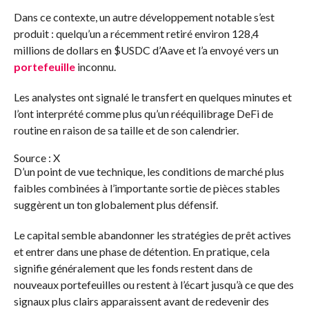
Dans ce contexte, un autre développement notable s’est
produit : quelqu’un a récemment retiré environ 128,4
millions de dollars en
$USDC
d’Aave et l’a envoyé vers un
portefeuille
inconnu.
Les analystes ont signalé le transfert en quelques minutes et
l’ont interprété comme plus qu’un rééquilibrage DeFi de
routine en raison de sa taille et de son calendrier.
Source : X
D’un point de vue technique, les conditions de marché plus
faibles combinées à l’importante sortie de pièces stables
suggèrent un ton globalement plus défensif.
Le capital semble abandonner les stratégies de prêt actives
et entrer dans une phase de détention. En pratique, cela
signifie généralement que les fonds restent dans de
nouveaux portefeuilles ou restent à l’écart jusqu’à ce que des
signaux plus clairs apparaissent avant de redevenir des