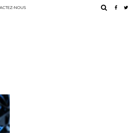
ACTEZ-NOUS