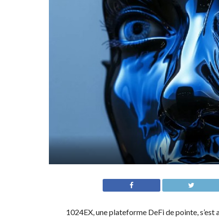
1024EX, une plateforme DeFi de pointe, s’est 