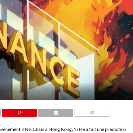
COMMENTS
 événement BNB Chain à Hong Kong, Yi He a fait une prédiction