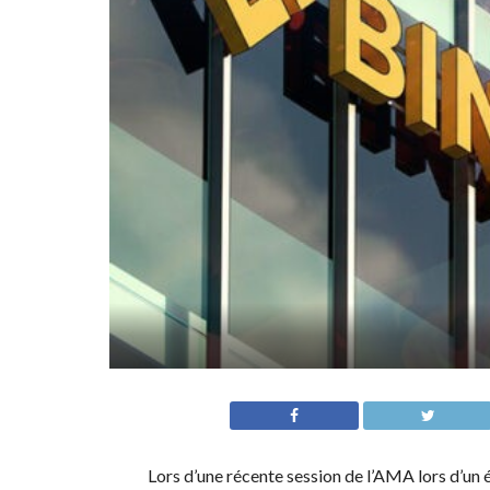
Lors d’une récente session de l’AMA lors d’un