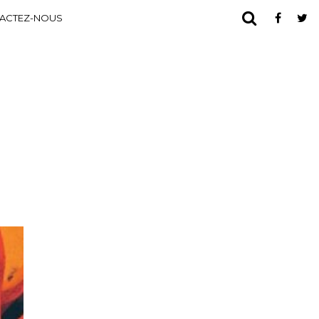
ACTEZ-NOUS