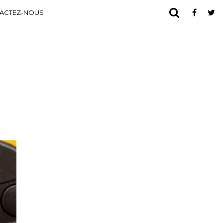
ACTEZ-NOUS