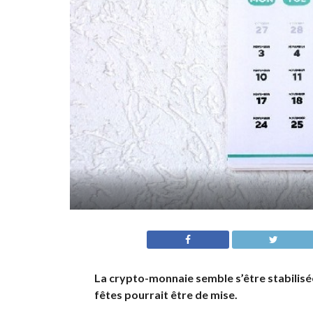
La crypto-monnaie semble s’être stabilisée
fêtes pourrait être de mise.