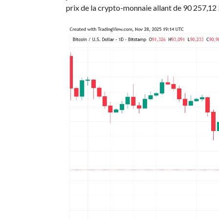
prix de la crypto-monnaie allant de 90 257,12 