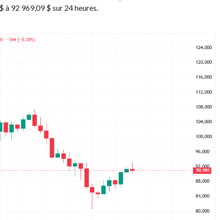
$ à 92 969,09 $ sur 24 heures.