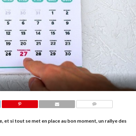
COMMENTS
, et si tout se met en place au bon moment, un rallye des