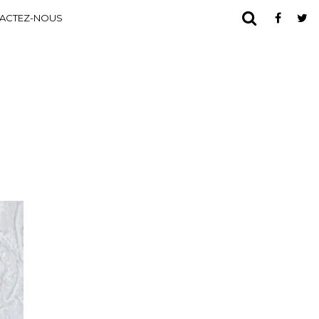
ACTEZ-NOUS