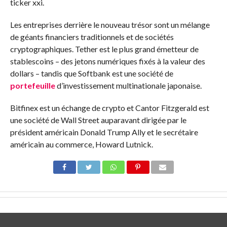
ticker xxi.
Les entreprises derrière le nouveau trésor sont un mélange
de géants financiers traditionnels et de sociétés
cryptographiques. Tether est le plus grand émetteur de
stablescoins – des jetons numériques fixés à la valeur des
dollars – tandis que Softbank est une société de
portefeuille
d’investissement multinationale japonaise.
Bitfinex est un échange de crypto et Cantor Fitzgerald est
une société de Wall Street auparavant dirigée par le
président américain Donald Trump Ally et le secrétaire
américain au commerce, Howard Lutnick.