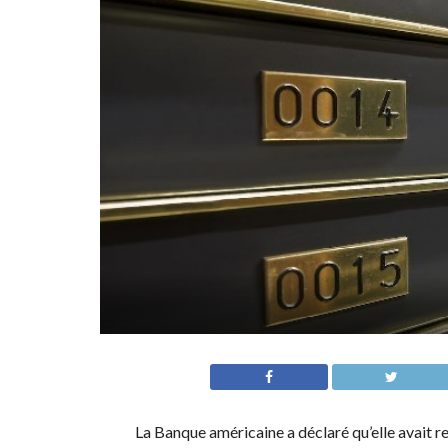
La Banque américaine a déclaré qu’elle avait 