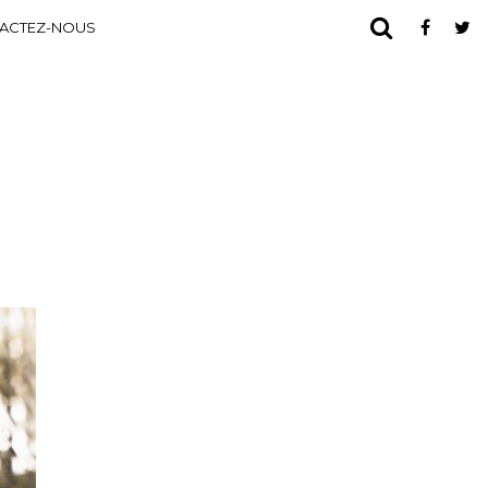
ACTEZ-NOUS