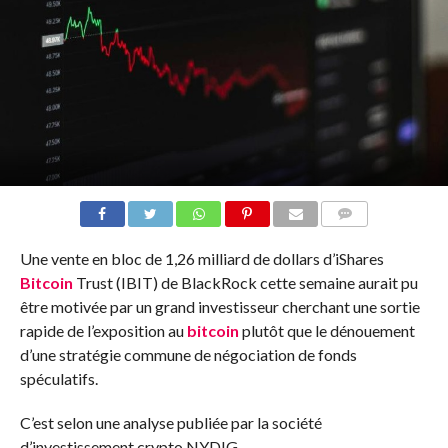
COMMENTS
Une vente en bloc de 1,26 milliard de dollars d’iShares
Bitcoin
Trust (IBIT) de BlackRock cette semaine aurait pu
être motivée par un grand investisseur cherchant une sortie
rapide de l’exposition au
bitcoin
plutôt que le dénouement
d’une stratégie commune de négociation de fonds
spéculatifs.
C’est selon une analyse publiée par la société
d’investissement crypto NYDIG.