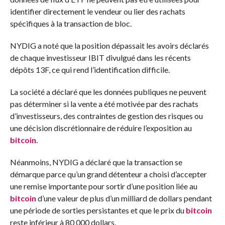
identifier directement le vendeur ou lier des rachats
spécifiques à la transaction de bloc.
NYDIG a noté que la position dépassait les avoirs déclarés
de chaque investisseur IBIT divulgué dans les récents
dépôts 13F, ce qui rend l’identification difficile.
La société a déclaré que les données publiques ne peuvent
pas déterminer si la vente a été motivée par des rachats
d’investisseurs, des contraintes de gestion des risques ou
une décision discrétionnaire de réduire l’exposition au
bitcoin
.
Néanmoins, NYDIG a déclaré que la transaction se
démarque parce qu’un grand détenteur a choisi d’accepter
une remise importante pour sortir d’une position liée au
bitcoin
d’une valeur de plus d’un milliard de dollars pendant
une période de sorties persistantes et que le prix du
bitcoin
reste inférieur à 80 000 dollars.