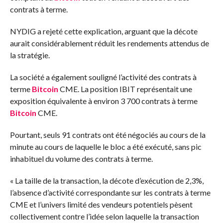
contrats à terme.
NYDIG a rejeté cette explication, arguant que la décote
aurait considérablement réduit les rendements attendus de
la stratégie.
La société a également souligné l’activité des contrats à
terme
Bitcoin
CME. La position IBIT représentait une
exposition équivalente à environ 3 700 contrats à terme
Bitcoin
CME.
Pourtant, seuls 91 contrats ont été négociés au cours de la
minute au cours de laquelle le bloc a été exécuté, sans pic
inhabituel du volume des contrats à terme.
« La taille de la transaction, la décote d’exécution de 2,3%,
l’absence d’activité correspondante sur les contrats à terme
CME et l’univers limité des vendeurs potentiels pèsent
collectivement contre l’idée selon laquelle la transaction