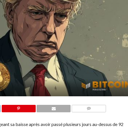
COMMENTS
eant sa baisse après avoir passé plusieurs jours au-dessus de 92