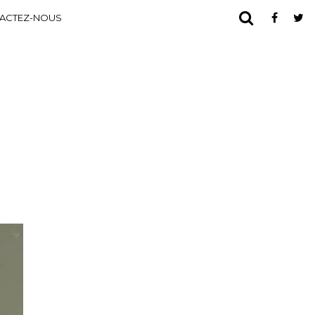
ACTEZ-NOUS