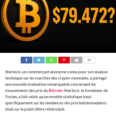
COMMENTS
Sherlock, un commerçant anonyme connu pour son analyse
technique sur les marchés des crypto-monnaies, a partagé
une nouvelle évaluation remarquable concernant les
mouvements des prix du
Bitcoin
. Sherlock, le fondateur de
Foxian, a fait valoir qu’un modèle statistique basé
spécifiquement sur les tendances des prix hebdomadaires
était sur le point d’être réintroduit.