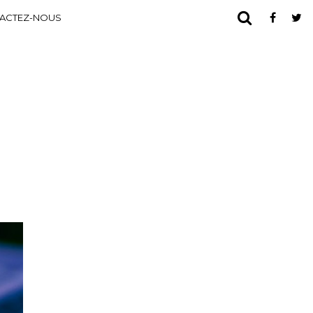
ACTEZ-NOUS