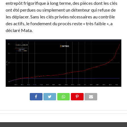
entrepôt frigorifique à long terme, des pièces dont les clés
ont été perdues ou simplement un détenteur qui refuse de
les déplacer. Sans les clés privées nécessaires au contrôle
des actifs, le fondement du procès reste « très faible », a
déclaré Mata.