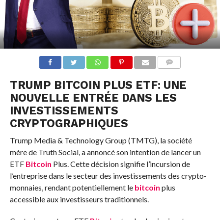
COMMENTS
TRUMP
BITCOIN
PLUS ETF: UNE
NOUVELLE ENTRÉE DANS LES
INVESTISSEMENTS
CRYPTOGRAPHIQUES
Trump Media & Technology Group (TMTG), la société
mère de Truth Social, a annoncé son intention de lancer un
ETF
Bitcoin
Plus. Cette décision signifie l’incursion de
l’entreprise dans le secteur des investissements des crypto-
monnaies, rendant potentiellement le
bitcoin
plus
accessible aux investisseurs traditionnels.