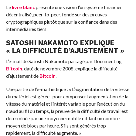
Le
livre blanc
présente une vision d’un système financier
décentralisé, peer-to-peer, fondé sur des preuves
cryptographiques plutôt que sur la confiance dans des
intermédiaires tiers.
SATOSHI NAKAMOTO EXPLIQUE
« LA DIFFICULTÉ D’AJUSTEMENT »
L’e-mail de Satoshi Nakamoto partagé par Documenting
Bitcoin
, daté de novembre 2008, explique la difficulté
d’ajustement de
Bitcoin
.
Une partie de l’e-mail indique : « L’augmentation de la vitesse
du matériel est gérée : pour compenser l’augmentation de la
vitesse du matériel et l’intérêt variable pour l’exécution du
nœud au fil du temps, la preuve de la difficulté de travail est
déterminée par une moyenne mobile ciblant un nombre
moyen de blocs par heure. S’ils sont générés trop
rapidement, la difficulté augmente. »