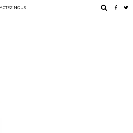
ACTEZ-NOUS