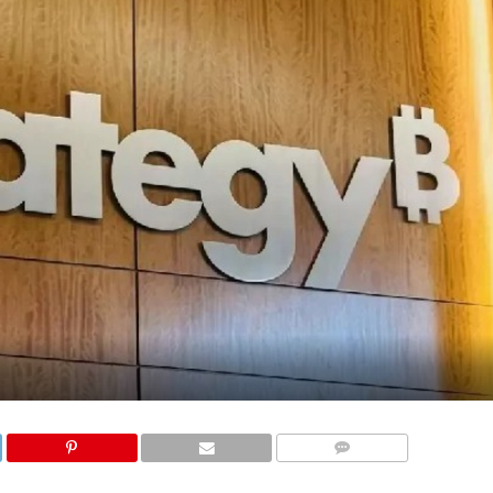
COMMENTS