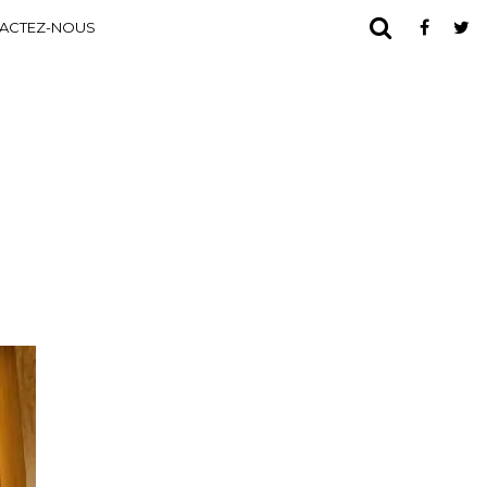
ACTEZ-NOUS