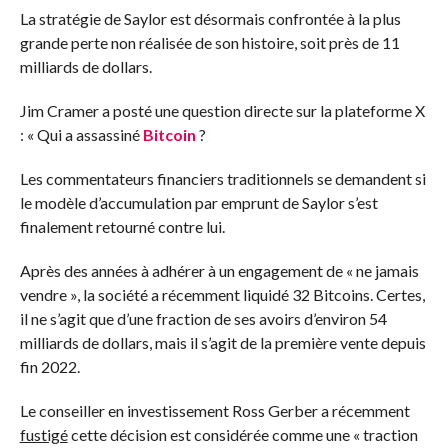
La stratégie de Saylor est désormais confrontée à la plus
grande perte non réalisée de son histoire, soit près de 11
milliards de dollars.
Jim Cramer a posté une question directe sur la plateforme X
: « Qui a assassiné
Bitcoin
?
Les commentateurs financiers traditionnels se demandent si
le modèle d’accumulation par emprunt de Saylor s’est
finalement retourné contre lui.
Après des années à adhérer à un engagement de « ne jamais
vendre », la société a récemment liquidé 32 Bitcoins. Certes,
il ne s’agit que d’une fraction de ses avoirs d’environ 54
milliards de dollars, mais il s’agit de la première vente depuis
fin 2022.
Le conseiller en investissement Ross Gerber a récemment
fustigé
cette décision est considérée comme une « traction