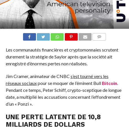
COMMENTS
Les communautés financières et cryptomonnaies scrutent
durement la stratégie de Saylor après que la société ait
enregistré d’énormes pertes non réalisées.
Jim Cramer, animateur de CNBC
s’est tourné vers les
réseaux sociaux
pour se moquer de l’éminent Bull
Bitcoin
.
Pendant ce temps, Peter Schiff, crypto-sceptique de longue
date, a multiplié les accusations concernant l’effondrement
d’un « Ponzi ».
UNE PERTE LATENTE DE 10,8
MILLIARDS DE DOLLARS