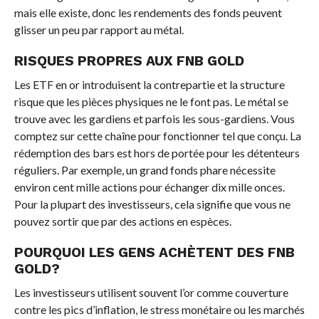
mais elle existe, donc les rendements des fonds peuvent
glisser un peu par rapport au métal.
RISQUES PROPRES AUX FNB GOLD
Les ETF en or introduisent la contrepartie et la structure
risque que les pièces physiques ne le font pas. Le métal se
trouve avec les gardiens et parfois les sous-gardiens. Vous
comptez sur cette chaîne pour fonctionner tel que conçu. La
rédemption des bars est hors de portée pour les détenteurs
réguliers. Par exemple, un grand fonds phare nécessite
environ cent mille actions pour échanger dix mille onces.
Pour la plupart des investisseurs, cela signifie que vous ne
pouvez sortir que par des actions en espèces.
POURQUOI LES GENS ACHÈTENT DES FNB
GOLD?
Les investisseurs utilisent souvent l’or comme couverture
contre les pics d’inflation, le stress monétaire ou les marchés