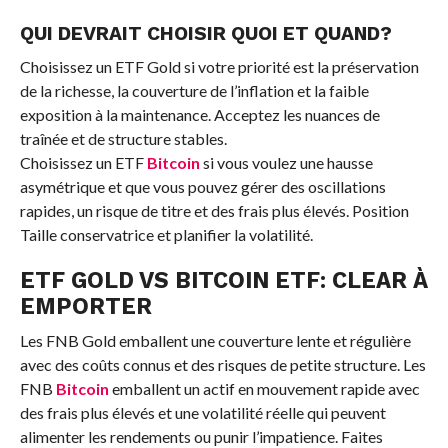
QUI DEVRAIT CHOISIR QUOI ET QUAND?
Choisissez un ETF Gold si votre priorité est la préservation
de la richesse, la couverture de l’inflation et la faible
exposition à la maintenance. Acceptez les nuances de
traînée et de structure stables.
Choisissez un ETF
Bitcoin
si vous voulez une hausse
asymétrique et que vous pouvez gérer des oscillations
rapides, un risque de titre et des frais plus élevés. Position
Taille conservatrice et planifier la volatilité.
ETF GOLD VS
BITCOIN
ETF: CLEAR À
EMPORTER
Les FNB Gold emballent une couverture lente et régulière
avec des coûts connus et des risques de petite structure. Les
FNB
Bitcoin
emballent un actif en mouvement rapide avec
des frais plus élevés et une volatilité réelle qui peuvent
alimenter les rendements ou punir l’impatience. Faites