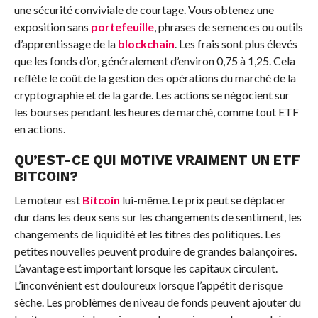
une sécurité conviviale de courtage. Vous obtenez une
exposition sans
portefeuille
, phrases de semences ou outils
d’apprentissage de la
blockchain
. Les frais sont plus élevés
que les fonds d’or, généralement d’environ 0,75 à 1,25. Cela
reflète le coût de la gestion des opérations du marché de la
cryptographie et de la garde. Les actions se négocient sur
les bourses pendant les heures de marché, comme tout ETF
en actions.
QU’EST-CE QUI MOTIVE VRAIMENT UN ETF
BITCOIN
?
Le moteur est
Bitcoin
lui-même. Le prix peut se déplacer
dur dans les deux sens sur les changements de sentiment, les
changements de liquidité et les titres des politiques. Les
petites nouvelles peuvent produire de grandes balançoires.
L’avantage est important lorsque les capitaux circulent.
L’inconvénient est douloureux lorsque l’appétit de risque
sèche. Les problèmes de niveau de fonds peuvent ajouter du