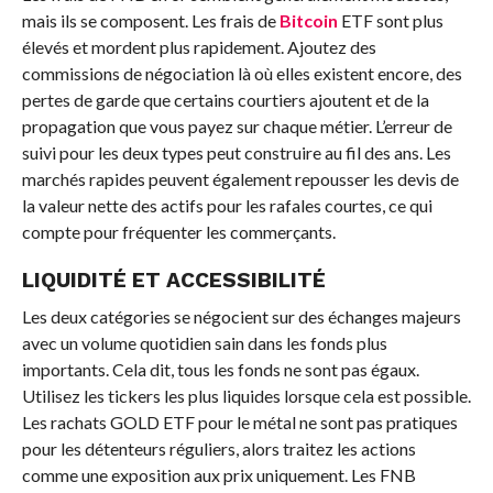
mais ils se composent. Les frais de
Bitcoin
ETF sont plus
élevés et mordent plus rapidement. Ajoutez des
commissions de négociation là où elles existent encore, des
pertes de garde que certains courtiers ajoutent et de la
propagation que vous payez sur chaque métier. L’erreur de
suivi pour les deux types peut construire au fil des ans. Les
marchés rapides peuvent également repousser les devis de
la valeur nette des actifs pour les rafales courtes, ce qui
compte pour fréquenter les commerçants.
LIQUIDITÉ ET ACCESSIBILITÉ
Les deux catégories se négocient sur des échanges majeurs
avec un volume quotidien sain dans les fonds plus
importants. Cela dit, tous les fonds ne sont pas égaux.
Utilisez les tickers les plus liquides lorsque cela est possible.
Les rachats GOLD ETF pour le métal ne sont pas pratiques
pour les détenteurs réguliers, alors traitez les actions
comme une exposition aux prix uniquement. Les FNB