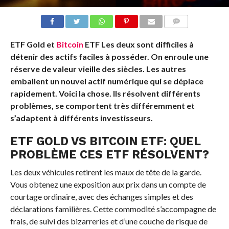
COMMENTS
ETF Gold et
Bitcoin
ETF
Les deux sont difficiles à
détenir des actifs faciles à posséder. On enroule une
réserve de valeur vieille des siècles. Les autres
emballent un nouvel actif numérique qui se déplace
rapidement. Voici la chose. Ils résolvent différents
problèmes, se comportent très différemment et
s’adaptent à différents investisseurs.
ETF GOLD VS
BITCOIN
ETF: QUEL
PROBLÈME CES ETF RÉSOLVENT?
Les deux véhicules retirent les maux de tête de la garde.
Vous obtenez une exposition aux prix dans un compte de
courtage ordinaire, avec des échanges simples et des
déclarations familières. Cette commodité s’accompagne de
frais, de suivi des bizarreries et d’une couche de risque de