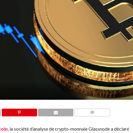
COMMENTS
coin
, la société d’analyse de crypto-monnaie Glassnode a déclaré