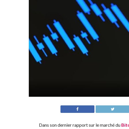
Dans son dernier rapport sur le marché du
Bit