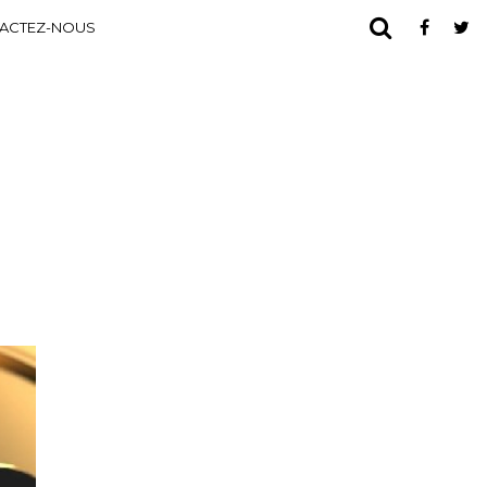
ACTEZ-NOUS