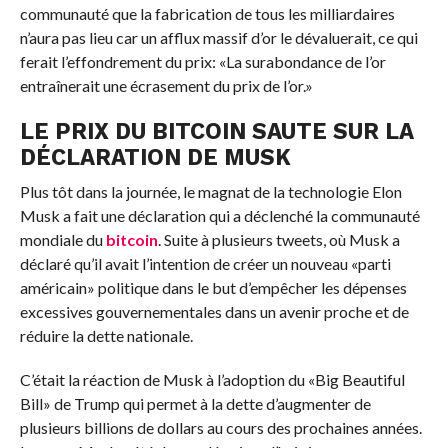
communauté que la fabrication de tous les milliardaires
n’aura pas lieu car un afflux massif d’or le dévaluerait, ce qui
ferait l’effondrement du prix: «La surabondance de l’or
entraînerait une écrasement du prix de l’or.»
LE PRIX DU BITCOIN SAUTE SUR LA
DÉCLARATION DE MUSK
Plus tôt dans la journée, le magnat de la technologie Elon
Musk a fait une déclaration qui a déclenché la communauté
mondiale du
bitcoin
. Suite à plusieurs tweets, où Musk a
déclaré qu’il avait l’intention de créer un nouveau «parti
américain» politique dans le but d’empêcher les dépenses
excessives gouvernementales dans un avenir proche et de
réduire la dette nationale.
C’était la réaction de Musk à l’adoption du «Big Beautiful
Bill» de Trump qui permet à la dette d’augmenter de
plusieurs billions de dollars au cours des prochaines années.