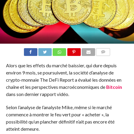
COMMENTS
Alors que les effets du marché baissier, qui dure depuis
environ 9 mois, se poursuivent, la société d’analyse de
crypto-monnaie The DeFi Report a évalué les données en
chaîne et les perspectives macroéconomiques de
Bitcoin
dans son dernier rapport vidéo.
Selon l’analyse de l’analyste Mike, même si le marché
commence à montrer le feu vert pour « acheter », la
possibilité qu’un plancher définitif n’ait pas encore été
atteint demeure.