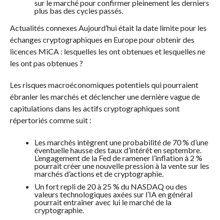
sur le marché pour confirmer pleinement les derniers
plus bas des cycles passés.
Actualités connexes
Aujourd’hui était la date limite pour les
échanges cryptographiques en Europe pour obtenir des
licences MiCA : lesquelles les ont obtenues et lesquelles ne
les ont pas obtenues ?
Les risques macroéconomiques potentiels qui pourraient
ébranler les marchés et déclencher une dernière vague de
capitulations dans les actifs cryptographiques sont
répertoriés comme suit :
Les marchés intègrent une probabilité de 70 % d’une
éventuelle hausse des taux d’intérêt en septembre.
L’engagement de la Fed de ramener l’inflation à 2 %
pourrait créer une nouvelle pression à la vente sur les
marchés d’actions et de cryptographie.
Un fort repli de 20 à 25 % du NASDAQ ou des
valeurs technologiques axées sur l’IA en général
pourrait entraîner avec lui le marché de la
cryptographie.