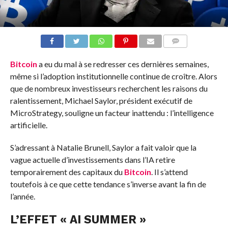
COMMENTS
Bitcoin
a eu du mal à se redresser ces dernières semaines,
même si l’adoption institutionnelle continue de croître. Alors
que de nombreux investisseurs recherchent les raisons du
ralentissement, Michael Saylor, président exécutif de
MicroStrategy, souligne un facteur inattendu : l’intelligence
artificielle.
S’adressant à Natalie Brunell, Saylor a fait valoir que la
vague actuelle d’investissements dans l’IA retire
temporairement des capitaux du
Bitcoin
. Il s’attend
toutefois à ce que cette tendance s’inverse avant la fin de
l’année.
L’EFFET « AI SUMMER »