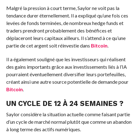
Malgré la pression à court terme, Saylor ne voit pas la
tendance durer éternellement. Il a expliqué qu’une fois ces
levées de fonds terminées, de nombreux hedge funds et
traders prendront probablement des bénéfices et
déplaceront leurs capitaux ailleurs. Il s’attend à ce qu’une
partie de cet argent soit réinvestie dans
Bitcoin
.
Il a également souligné que les investisseurs qui réalisent
des gains importants grâce aux investissements liés à l’IA
pourraient éventuellement diversifier leurs portefeuilles,
créant ainsi une autre source potentielle de demande pour
Bitcoin
.
UN CYCLE DE 12 À 24 SEMAINES ?
Saylor considère la situation actuelle comme faisant partie
d’un cycle de marché normal plutôt que comme un abandon
à long terme des actifs numériques.