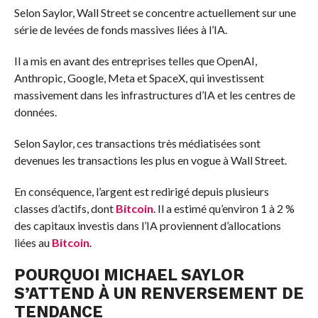
Selon Saylor, Wall Street se concentre actuellement sur une
série de levées de fonds massives liées à l’IA.
Il a mis en avant des entreprises telles que OpenAI,
Anthropic, Google, Meta et SpaceX, qui investissent
massivement dans les infrastructures d’IA et les centres de
données.
Selon Saylor, ces transactions très médiatisées sont
devenues les transactions les plus en vogue à Wall Street.
En conséquence, l’argent est redirigé depuis plusieurs
classes d’actifs, dont
Bitcoin
. Il a estimé qu’environ 1 à 2 %
des capitaux investis dans l’IA proviennent d’allocations
liées au
Bitcoin
.
POURQUOI MICHAEL SAYLOR
S’ATTEND À UN RENVERSEMENT DE
TENDANCE