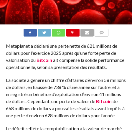
COMMENTS
Metaplanet a déclaré une perte nette de 621 millions de
dollars pour l’exercice 2025 après qu’une forte perte de
valorisation du
Bitcoin
ait compensé la solide performance
opérationnelle, selon sa présentation des résultats.
La société a généré un chiffre d’affaires d’environ 58 millions
de dollars, en hausse de 738 % d’une année sur l’autre, et a
enregistré un bénéfice d’exploitation d’environ 41 millions
de dollars. Cependant, une perte de valeur de
Bitcoin
de
668 millions de dollars a poussé les résultats avant impôts à
une perte d’environ 628 millions de dollars pour l’année.
Le déficit reflète la comptabilisation à la valeur de marché