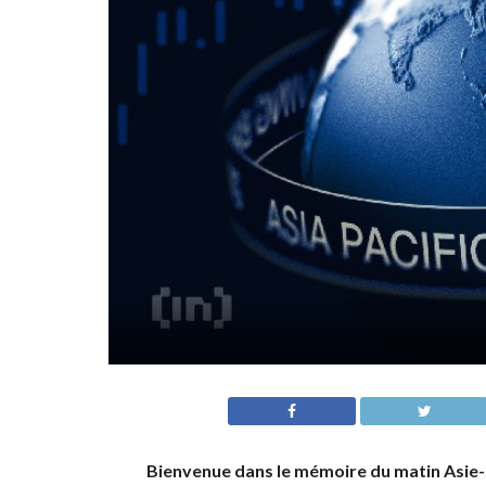
Bienvenue dans le mémoire du matin Asie-