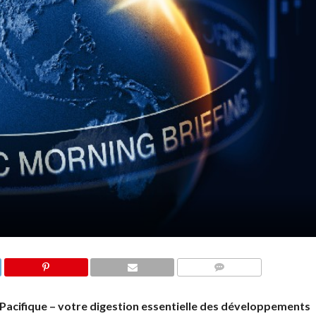
COMMENTS
Pacifique – votre digestion essentielle des développements