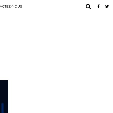
ACTEZ-NOUS