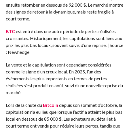
ensuite retomber en dessous de 92 000 $. Le marché montre
des signes de retour à la dynamique, mais reste fragile à
court terme.
BTC
est entré dans une autre période de pertes réalisées
croissantes. Historiquement, les capitulations sont liées aux
prix les plus bas locaux, souvent suivis d’une reprise. | Source
: Newhedge
La vente et la capitulation sont cependant considérées
comme le signe d’un creux local. En 2025, l’un des
événements les plus importants en termes de pertes
réalisées s’est produit en août, suivi d’une nouvelle reprise du
marché.
Lors de la chute du
Bitcoin
depuis son sommet d’octobre, la
capitulation n’a eu lieu que lorsque l’actif a atteint le plus bas
local en dessous de 85 000 $. Les acheteurs au détail et à
court terme ont vendu pour réduire leurs pertes, tandis que