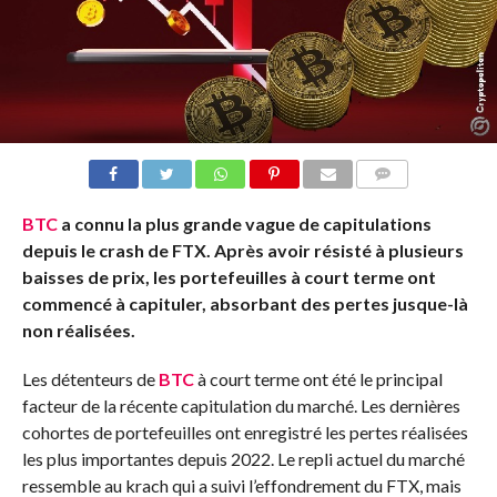
COMMENTS
BTC
a connu la plus grande vague de capitulations
depuis le crash de FTX. Après avoir résisté à plusieurs
baisses de prix, les portefeuilles à court terme ont
commencé à capituler, absorbant des pertes jusque-là
non réalisées.
Les détenteurs de
BTC
à court terme ont été le principal
facteur de la récente capitulation du marché. Les dernières
cohortes de portefeuilles ont enregistré les pertes réalisées
les plus importantes depuis 2022. Le repli actuel du marché
ressemble au krach qui a suivi l’effondrement du FTX, mais