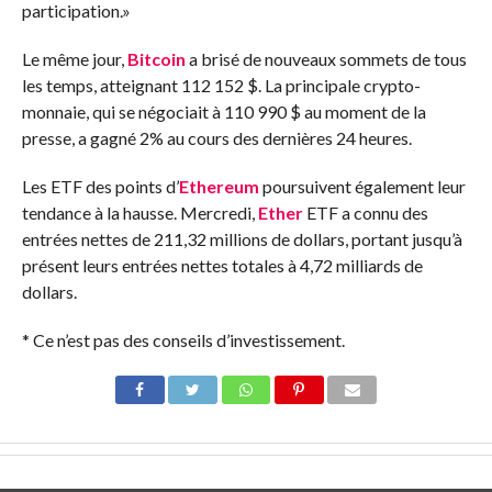
participation.»
Le même jour,
Bitcoin
a brisé de nouveaux sommets de tous
les temps, atteignant 112 152 $. La principale crypto-
monnaie, qui se négociait à 110 990 $ au moment de la
presse, a gagné 2% au cours des dernières 24 heures.
Les ETF des points d’
Ethereum
poursuivent également leur
tendance à la hausse. Mercredi,
Ether
ETF a connu des
entrées nettes de 211,32 millions de dollars, portant jusqu’à
présent leurs entrées nettes totales à 4,72 milliards de
dollars.
* Ce n’est pas des conseils d’investissement.