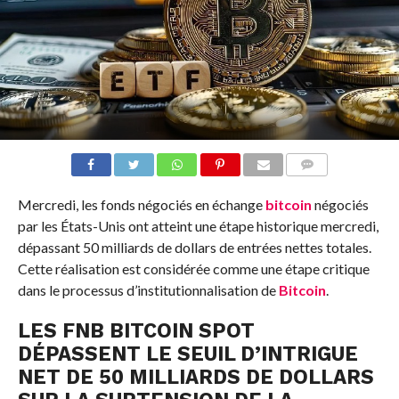
COMMENTS
Mercredi, les fonds négociés en échange
bitcoin
négociés
par les États-Unis ont atteint une étape historique mercredi,
dépassant 50 milliards de dollars de entrées nettes totales.
Cette réalisation est considérée comme une étape critique
dans le processus d’institutionnalisation de
Bitcoin
.
LES FNB BITCOIN SPOT
DÉPASSENT LE SEUIL D’INTRIGUE
NET DE 50 MILLIARDS DE DOLLARS