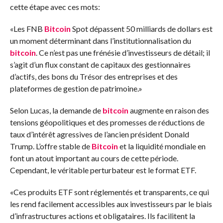
cette étape avec ces mots:
«Les FNB
Bitcoin
Spot dépassent 50 milliards de dollars est
un moment déterminant dans l’institutionnalisation du
bitcoin
. Ce n’est pas une frénésie d’investisseurs de détail; il
s’agit d’un flux constant de capitaux des gestionnaires
d’actifs, des bons du Trésor des entreprises et des
plateformes de gestion de patrimoine.»
Selon Lucas, la demande de
bitcoin
augmente en raison des
tensions géopolitiques et des promesses de réductions de
taux d’intérêt agressives de l’ancien président Donald
Trump. L’offre stable de
Bitcoin
et la liquidité mondiale en
font un atout important au cours de cette période.
Cependant, le véritable perturbateur est le format ETF.
«Ces produits ETF sont réglementés et transparents, ce qui
les rend facilement accessibles aux investisseurs par le biais
d’infrastructures actions et obligataires. Ils facilitent la