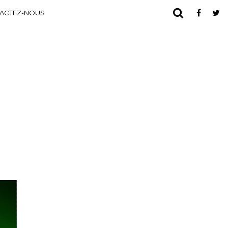
ACTEZ-NOUS