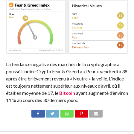
La tendance négative des marchés de la cryptographie a
poussé l’indice Crypto Fear & Greed à « Peur » vendredi à 38
après être brièvement revenu à « Neutre » la veille. L’indice
est toujours nettement supérieur aux niveaux d’avril, où il
était en moyenne de 17, le
Bitcoin
ayant augmenté d’environ
11 % au cours des 30 derniers jours.