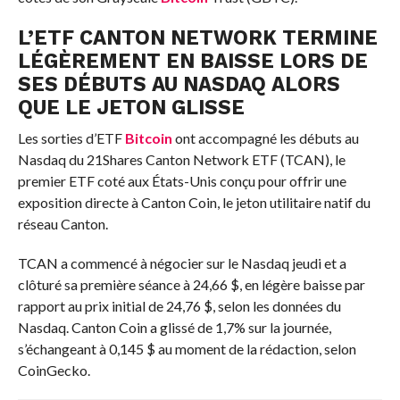
L’ETF CANTON NETWORK TERMINE
LÉGÈREMENT EN BAISSE LORS DE
SES DÉBUTS AU NASDAQ ALORS
QUE LE JETON GLISSE
Les sorties d’ETF
Bitcoin
ont accompagné les débuts au
Nasdaq du 21Shares Canton Network ETF (TCAN), le
premier ETF coté aux États-Unis conçu pour offrir une
exposition directe à Canton Coin, le jeton utilitaire natif du
réseau Canton.
TCAN a commencé à négocier sur le Nasdaq jeudi et a
clôturé sa première séance à 24,66 $, en légère baisse par
rapport au prix initial de 24,76 $, selon les données du
Nasdaq. Canton Coin a glissé de 1,7% sur la journée,
s’échangeant à 0,145 $ au moment de la rédaction, selon
CoinGecko.