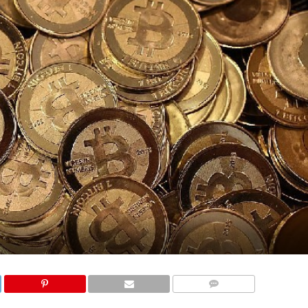
COMMENTS