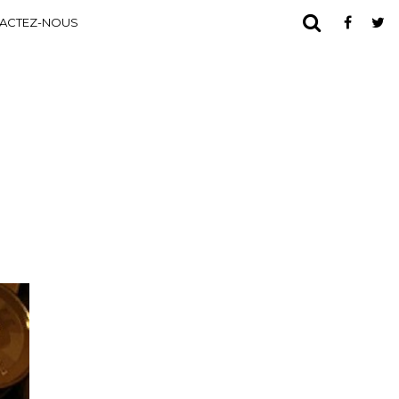
ACTEZ-NOUS