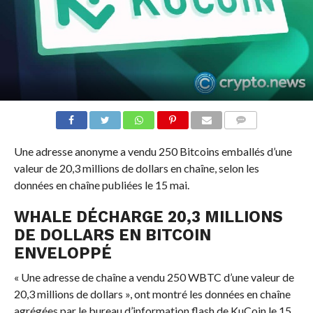
COMMENTS
Une adresse anonyme a vendu 250 Bitcoins emballés d’une
valeur de 20,3 millions de dollars en chaîne, selon les
données en chaîne publiées le 15 mai.
WHALE DÉCHARGE 20,3 MILLIONS
DE DOLLARS EN BITCOIN
ENVELOPPÉ
« Une adresse de chaîne a vendu 250 WBTC d’une valeur de
20,3 millions de dollars », ont montré les données en chaîne
agrégées par le bureau d’information flash de KuCoin le 15