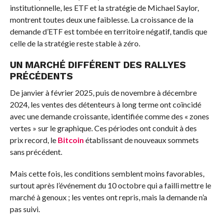
institutionnelle, les ETF et la stratégie de Michael Saylor,
montrent toutes deux une faiblesse. La croissance de la
demande d’ETF est tombée en territoire négatif, tandis que
celle de la stratégie reste stable à zéro.
UN MARCHÉ DIFFÉRENT DES RALLYES
PRÉCÉDENTS
De janvier à février 2025, puis de novembre à décembre
2024, les ventes des détenteurs à long terme ont coïncidé
avec une demande croissante, identifiée comme des « zones
vertes » sur le graphique. Ces périodes ont conduit à des
prix record, le
Bitcoin
établissant de nouveaux sommets
sans précédent.
Mais cette fois, les conditions semblent moins favorables,
surtout après l’événement du 10 octobre qui a failli mettre le
marché à genoux ; les ventes ont repris, mais la demande n’a
pas suivi.