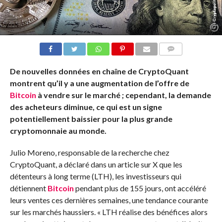
COMMENTS
De nouvelles données en chaîne de CryptoQuant
montrent qu’il y a une augmentation de l’offre de
Bitcoin
à vendre sur le marché ; cependant, la demande
des acheteurs diminue, ce qui est un signe
potentiellement baissier pour la plus grande
cryptomonnaie au monde.
Julio Moreno, responsable de la recherche chez
CryptoQuant, a déclaré dans un article sur X que les
détenteurs à long terme (LTH), les investisseurs qui
détiennent
Bitcoin
pendant plus de 155 jours, ont accéléré
leurs ventes ces dernières semaines, une tendance courante
sur les marchés haussiers. « LTH réalise des bénéfices alors