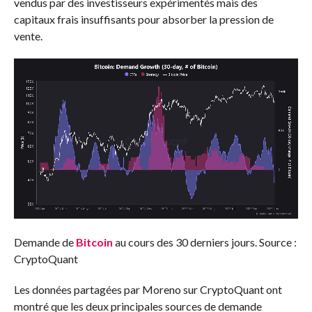
vendus par des investisseurs expérimentés mais des
capitaux frais insuffisants pour absorber la pression de
vente.
Demande de
Bitcoin
au cours des 30 derniers jours. Source :
CryptoQuant
Les données partagées par Moreno sur CryptoQuant ont
montré que les deux principales sources de demande