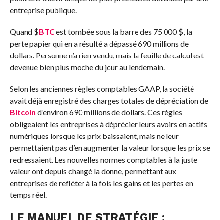
entreprise publique.
Quand
$
BTC
est tombée sous la barre des 75 000 $, la
perte papier qui en a résulté a dépassé 690 millions de
dollars. Personne n’a rien vendu, mais la feuille de calcul est
devenue bien plus moche du jour au lendemain.
Selon les anciennes règles comptables GAAP, la société
avait déjà enregistré des charges totales de dépréciation de
Bitcoin
d’environ 690 millions de dollars. Ces règles
obligeaient les entreprises à déprécier leurs avoirs en actifs
numériques lorsque les prix baissaient, mais ne leur
permettaient pas d’en augmenter la valeur lorsque les prix se
redressaient. Les nouvelles normes comptables à la juste
valeur ont depuis changé la donne, permettant aux
entreprises de refléter à la fois les gains et les pertes en
temps réel.
LE MANUEL DE STRATÉGIE :