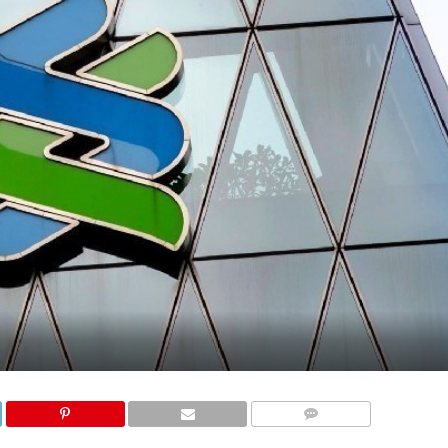
COMMENTS