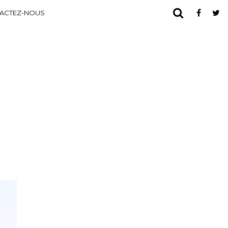
ACTEZ-NOUS